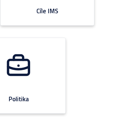
Cíle IMS
Politika