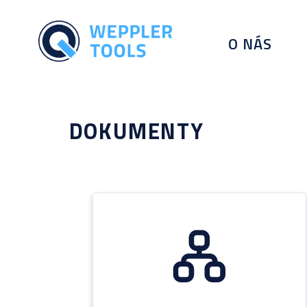
O NÁS
DOKUMENTY