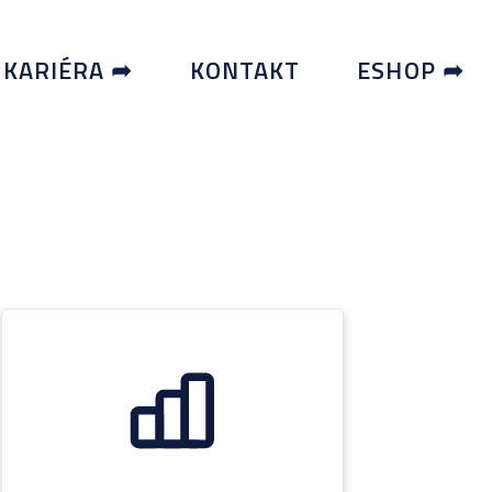
KARIÉRA ➦
KONTAKT
ESHOP ➦