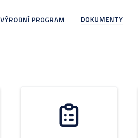
DOKUMENTY
VÝROBNÍ PROGRAM