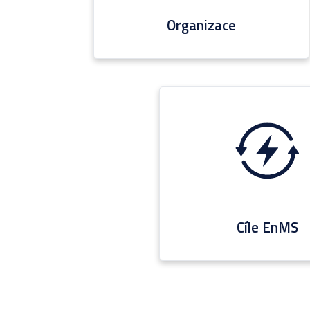
Organizace
Cíle EnMS