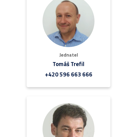
Jednatel
Tomáš Trefil
+420 596 663 666