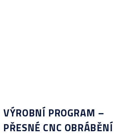
VÝROBNÍ PROGRAM –
PŘESNÉ CNC OBRÁBĚNÍ