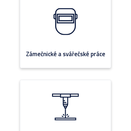
Zámečnické a svářečské práce