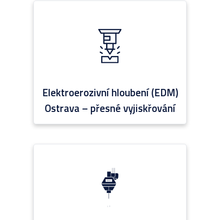
Elektroerozivní hloubení (EDM)
Ostrava – přesné vyjiskřování