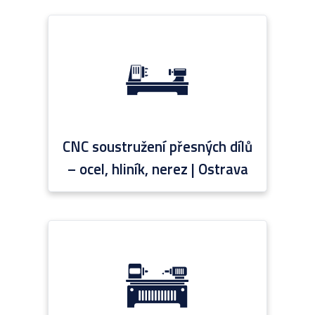
CNC soustružení přesných dílů
– ocel, hliník, nerez | Ostrava