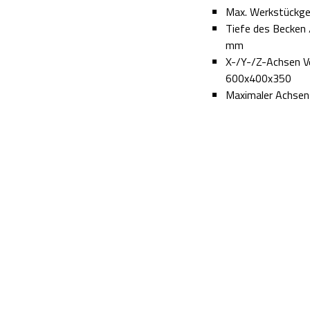
Max. Werkstückge
Tiefe des Becken 
mm
X-/Y-/Z-Achsen 
600x400x350
Maximaler Achsen