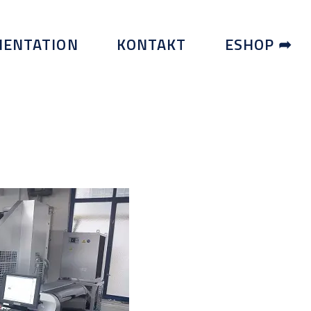
ENTATION
KONTAKT
ESHOP ➦